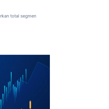
arkan total segmen