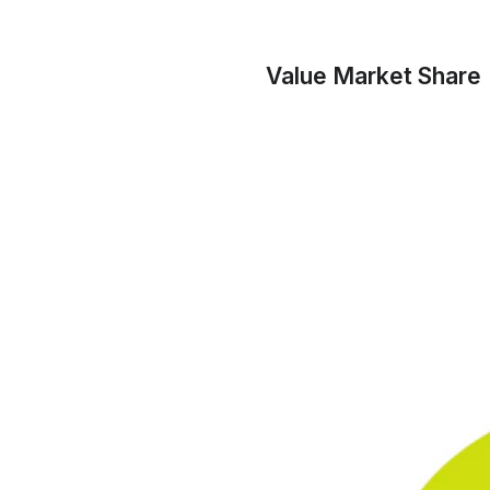
Value Market Share