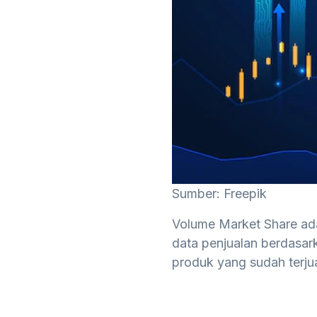
Sumber: Freepik
Volume Market Share ad
data penjualan berdasark
produk yang sudah terjua