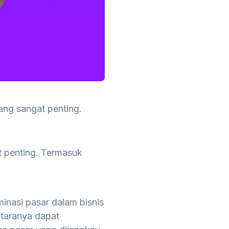
ang sangat penting.
t penting. Termasuk
inasi pasar dalam bisnis
ntaranya dapat