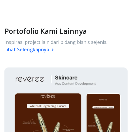
Portofolio Kami Lainnya
Inspirasi project lain dari bidang bisnis sejenis.
Lihat Selengkapnya