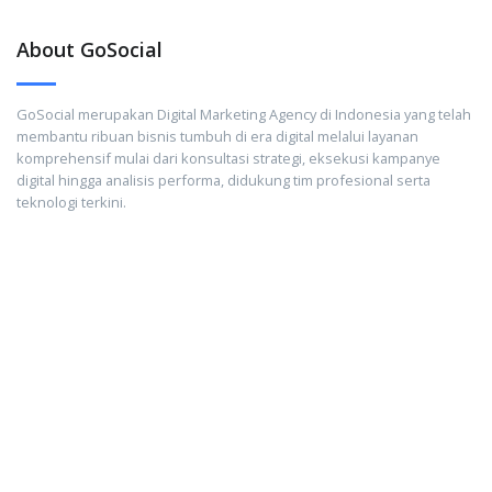
About GoSocial
GoSocial merupakan Digital Marketing Agency di Indonesia yang telah
membantu ribuan bisnis tumbuh di era digital melalui layanan
komprehensif mulai dari konsultasi strategi, eksekusi kampanye
digital hingga analisis performa, didukung tim profesional serta
teknologi terkini.