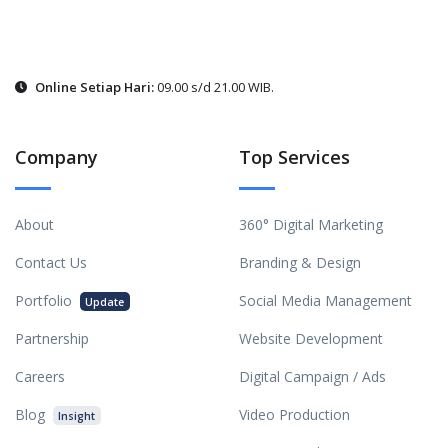
Online Setiap Hari:
09.00 s/d 21.00 WIB.
Company
Top Services
About
360° Digital Marketing
Contact Us
Branding & Design
Portfolio
Social Media Management
Update
Partnership
Website Development
Careers
Digital Campaign / Ads
Blog
Video Production
Insight