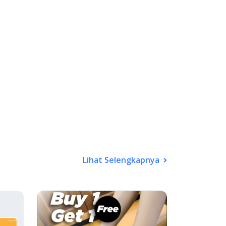
Lihat Selengkapnya