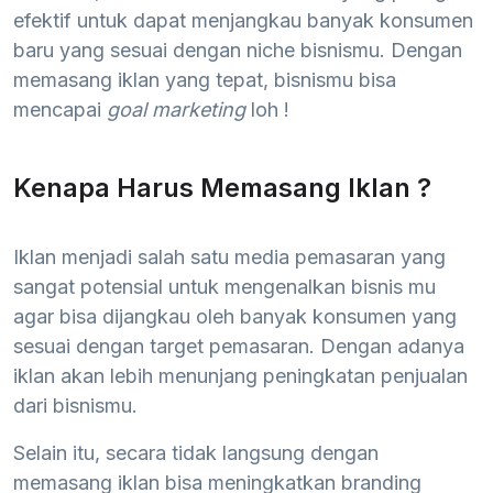
efektif untuk dapat menjangkau banyak konsumen
baru yang sesuai dengan niche bisnismu. Dengan
memasang iklan yang tepat, bisnismu bisa
mencapai
goal marketing
loh !
Kenapa Harus Memasang Iklan ?
Iklan menjadi salah satu media pemasaran yang
sangat potensial untuk mengenalkan bisnis mu
agar bisa dijangkau oleh banyak konsumen yang
sesuai dengan target pemasaran. Dengan adanya
iklan akan lebih menunjang peningkatan penjualan
dari bisnismu.
Selain itu, secara tidak langsung dengan
memasang iklan bisa meningkatkan branding