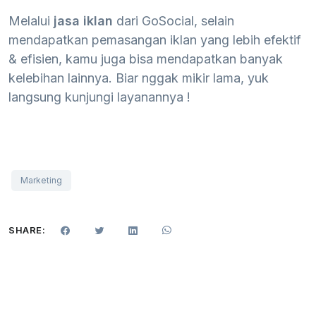
Melalui
jasa iklan
dari GoSocial, selain
mendapatkan pemasangan iklan yang lebih efektif
& efisien, kamu juga bisa mendapatkan banyak
kelebihan lainnya. Biar nggak mikir lama, yuk
langsung kunjungi layanannya !
Marketing
SHARE: