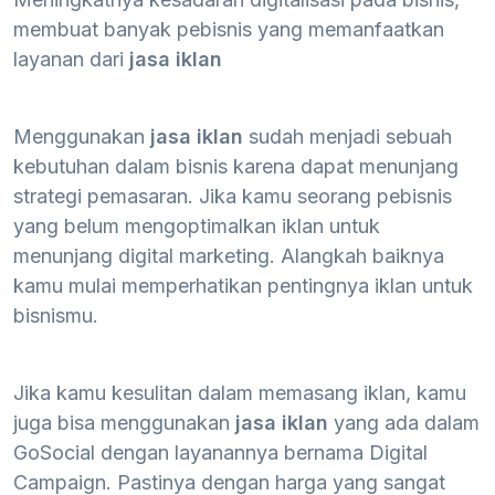
membuat banyak pebisnis yang memanfaatkan
layanan dari
jasa iklan
Menggunakan
jasa iklan
sudah menjadi sebuah
kebutuhan dalam bisnis karena dapat menunjang
strategi pemasaran. Jika kamu seorang pebisnis
yang belum mengoptimalkan iklan untuk
menunjang digital marketing. Alangkah baiknya
kamu mulai memperhatikan pentingnya iklan untuk
bisnismu.
Jika kamu kesulitan dalam memasang iklan, kamu
juga bisa menggunakan
jasa iklan
yang ada dalam
GoSocial dengan layanannya bernama Digital
Campaign. Pastinya dengan harga yang sangat