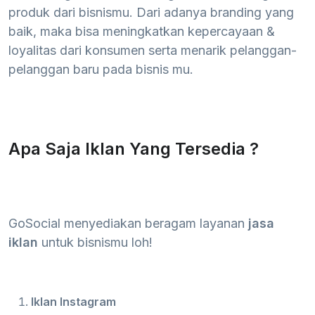
produk dari bisnismu. Dari adanya branding yang
baik, maka bisa meningkatkan kepercayaan &
loyalitas dari konsumen serta menarik pelanggan-
pelanggan baru pada bisnis mu.
Apa Saja Iklan Yang Tersedia ?
GoSocial menyediakan beragam layanan
jasa
iklan
untuk bisnismu loh!
Iklan Instagram