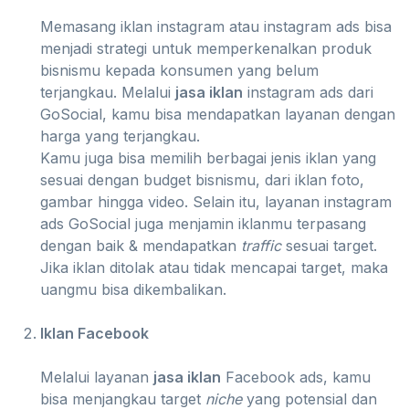
Memasang iklan instagram atau instagram ads bisa
menjadi strategi untuk memperkenalkan produk
bisnismu kepada konsumen yang belum
terjangkau. Melalui
jasa iklan
instagram ads dari
GoSocial, kamu bisa mendapatkan layanan dengan
harga yang terjangkau.
Kamu juga bisa memilih berbagai jenis iklan yang
sesuai dengan budget bisnismu, dari iklan foto,
gambar hingga video. Selain itu, layanan instagram
ads GoSocial juga menjamin iklanmu terpasang
dengan baik & mendapatkan
traffic
sesuai target.
Jika iklan ditolak atau tidak mencapai target, maka
uangmu bisa dikembalikan.
Iklan Facebook
Melalui layanan
jasa iklan
Facebook ads, kamu
bisa menjangkau target
niche
yang potensial dan