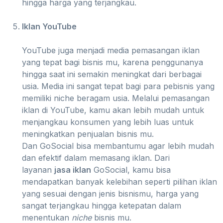
hingga harga yang terjangkau.
Iklan YouTube
YouTube juga menjadi media pemasangan iklan
yang tepat bagi bisnis mu, karena penggunanya
hingga saat ini semakin meningkat dari berbagai
usia. Media ini sangat tepat bagi para pebisnis yang
memiliki niche beragam usia. Melalui pemasangan
iklan di YouTube, kamu akan lebih mudah untuk
menjangkau konsumen yang lebih luas untuk
meningkatkan penjualan bisnis mu.
Dan GoSocial bisa membantumu agar lebih mudah
dan efektif dalam memasang iklan. Dari
layanan
jasa iklan
GoSocial, kamu bisa
mendapatkan banyak kelebihan seperti pilihan iklan
yang sesuai dengan jenis bisnismu, harga yang
sangat terjangkau hingga ketepatan dalam
menentukan
niche
bisnis mu.