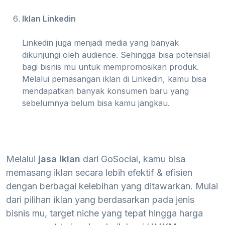
Iklan Linkedin
Linkedin juga menjadi media yang banyak
dikunjungi oleh audience. Sehingga bisa potensial
bagi bisnis mu untuk mempromosikan produk.
Melalui pemasangan iklan di Linkedin, kamu bisa
mendapatkan banyak konsumen baru yang
sebelumnya belum bisa kamu jangkau.
Melalui
jasa iklan
dari GoSocial, kamu bisa
memasang iklan secara lebih efektif & efisien
dengan berbagai kelebihan yang ditawarkan. Mulai
dari pilihan iklan yang berdasarkan pada jenis
bisnis mu, target niche yang tepat hingga harga