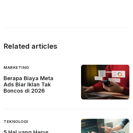
Related articles
MARKETING
Berapa Biaya Meta
Ads Biar Iklan Tak
Boncos di 2026
TEKNOLOGI
5 Hal yang Harus