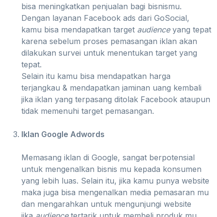
bisa meningkatkan penjualan bagi bisnismu.
Dengan layanan Facebook ads dari GoSocial,
kamu bisa mendapatkan target
audience
yang tepat
karena sebelum proses pemasangan iklan akan
dilakukan survei untuk menentukan target yang
tepat.
Selain itu kamu bisa mendapatkan harga
terjangkau & mendapatkan jaminan uang kembali
jika iklan yang terpasang ditolak Facebook ataupun
tidak memenuhi target pemasangan.
Iklan Google Adwords
Memasang iklan di Google, sangat berpotensial
untuk mengenalkan bisnis mu kepada konsumen
yang lebih luas. Selain itu, jika kamu punya website
maka juga bisa mengenalkan media pemasaran mu
dan mengarahkan untuk mengunjungi website
jika
audience
tertarik untuk membeli produk mu.