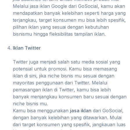
Melalui jasa iklan Google dari GoSocial, kamu akan
mendapatkan banyak kelebihan seperti harga yang
terjangkau, target konsumen mu bisa lebih spesifik,
pilihan iklan yang sesuai dengan kebutuhan
bisnismu hingga fleksibilitas tampilan iklan.
Iklan Twitter
Twitter juga menjadi salah satu media sosial yang
potensial untuk promosi. Kamu bisa memasang
iklan di sini, jika niche bisnis mu sesuai dengan
mayoritas penggunaan dari Twitter. Melalui
pemasangan iklan di Twitter, kamu bisa lebih
banyak menjangkau konsumen baru sesuai dengan
niche bisnis mu.
Kamu bisa menggunakan
jasa iklan
dari GoSocial,
dengan banyak kelebihan yang ditawarkan. Mulai
dari target konsumen yang spesifik, jangkauan luas