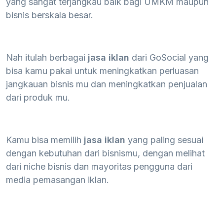
yang sangat terjangkau baik bagi UMKM maupun
bisnis berskala besar.
Nah itulah berbagai
jasa iklan
dari GoSocial yang
bisa kamu pakai untuk meningkatkan perluasan
jangkauan bisnis mu dan meningkatkan penjualan
dari produk mu.
Kamu bisa memilih
jasa iklan
yang paling sesuai
dengan kebutuhan dari bisnismu, dengan melihat
dari niche bisnis dan mayoritas pengguna dari
media pemasangan iklan.