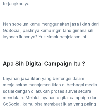
terjangkau ya !
Nah sebelum kamu menggunakan
jasa iklan
dari
GoSocial, pastinya kamu ingin tahu gimana sih
layanan iklannya? Yuk simak penjelasan ini.
Apa Sih Digital Campaign Itu ?
Layanan
jasa iklan
yang berfungsi dalam
menjalankan manajemen iklan di berbagai media
sosial dengan dilakukan proses survei secara
mendalam. Melalui layanan digital campaign dari
GoSocial, kamu bisa membuat iklan yang paling