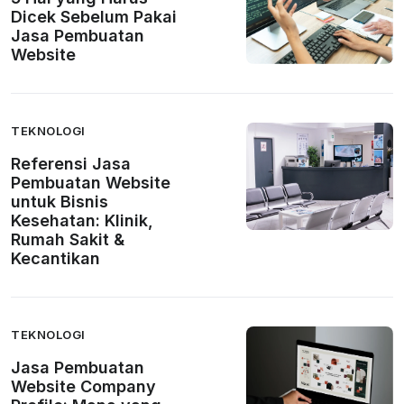
Dicek Sebelum Pakai
Jasa Pembuatan
Website
TEKNOLOGI
Referensi Jasa
Pembuatan Website
untuk Bisnis
Kesehatan: Klinik,
Rumah Sakit &
Kecantikan
TEKNOLOGI
Jasa Pembuatan
Website Company