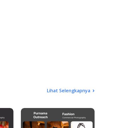
Lihat Selengkapnya