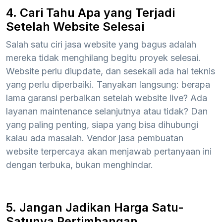
4. Cari Tahu Apa yang Terjadi
Setelah Website Selesai
Salah satu ciri jasa website yang bagus adalah
mereka tidak menghilang begitu proyek selesai.
Website perlu diupdate, dan sesekali ada hal teknis
yang perlu diperbaiki. Tanyakan langsung: berapa
lama garansi perbaikan setelah website live? Ada
layanan maintenance selanjutnya atau tidak? Dan
yang paling penting, siapa yang bisa dihubungi
kalau ada masalah. Vendor jasa pembuatan
website terpercaya akan menjawab pertanyaan ini
dengan terbuka, bukan menghindar.
5. Jangan Jadikan Harga Satu-
Satunya Pertimbangan