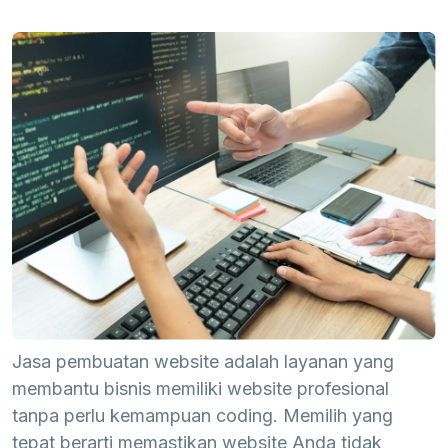
Jasa pembuatan website adalah layanan yang
membantu bisnis memiliki website profesional
tanpa perlu kemampuan coding. Memilih yang
tepat berarti memastikan website Anda tidak