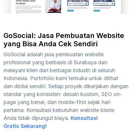
GoSocial: Jasa Pembuatan Website
yang Bisa Anda Cek Sendiri
GoSocial adalah jasa pembuatan website
profesional yang berbasis di Surabaya dan
melayani klien dari berbagai industri di seluruh
Indonesia. Portofolio kami terbuka untuk dilihat
dan dinilai sendiri. Setiap proyek dikerjakan dengan
standar yang konsisten: desain kustom, SEO on-
page yang benar, dan mobile-first sejak hari
pertama. Konsultasi kebutuhan website bisnis
Anda tidak dipungut biaya.
Konsultasi
Gratis Sekarang
!