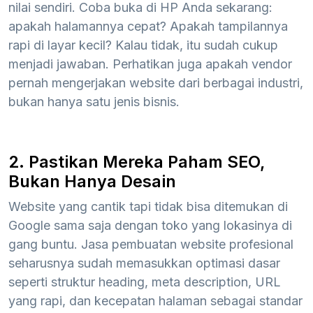
nilai sendiri. Coba buka di HP Anda sekarang:
apakah halamannya cepat? Apakah tampilannya
rapi di layar kecil? Kalau tidak, itu sudah cukup
menjadi jawaban. Perhatikan juga apakah vendor
pernah mengerjakan website dari berbagai industri,
bukan hanya satu jenis bisnis.
2. Pastikan Mereka Paham SEO,
Bukan Hanya Desain
Website yang cantik tapi tidak bisa ditemukan di
Google sama saja dengan toko yang lokasinya di
gang buntu. Jasa pembuatan website profesional
seharusnya sudah memasukkan optimasi dasar
seperti struktur heading, meta description, URL
yang rapi, dan kecepatan halaman sebagai standar