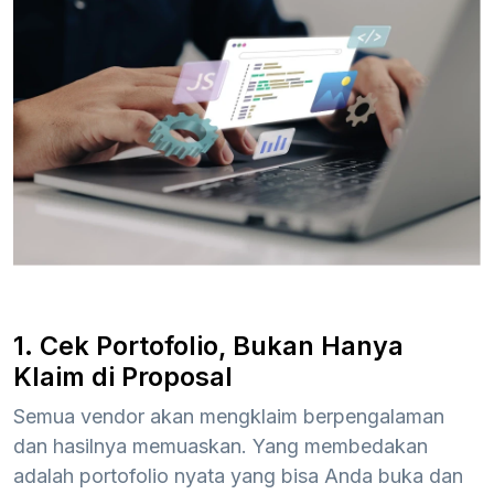
1. Cek Portofolio, Bukan Hanya
Klaim di Proposal
Semua vendor akan mengklaim berpengalaman
dan hasilnya memuaskan. Yang membedakan
adalah portofolio nyata yang bisa Anda buka dan