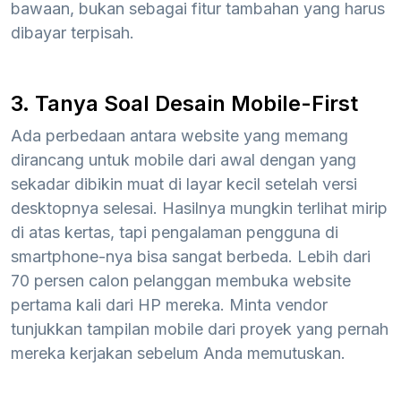
bawaan, bukan sebagai fitur tambahan yang harus
dibayar terpisah.
3. Tanya Soal Desain Mobile-First
Ada perbedaan antara website yang memang
dirancang untuk mobile dari awal dengan yang
sekadar dibikin muat di layar kecil setelah versi
desktopnya selesai. Hasilnya mungkin terlihat mirip
di atas kertas, tapi pengalaman pengguna di
smartphone-nya bisa sangat berbeda. Lebih dari
70 persen calon pelanggan membuka website
pertama kali dari HP mereka. Minta vendor
tunjukkan tampilan mobile dari proyek yang pernah
mereka kerjakan sebelum Anda memutuskan.