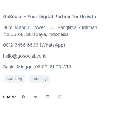
GoSocial - Your Digital Partner for Growth
Bumi Mandiri Tower II, Jl. Panglima Sudirman
No.66-68, Surabaya, Indonesia
0812 3456 6636 (WhatsApp)
hello@gosocial.co.id
Senin–Minggu, 08.00–21.00 WIB
Marketing
Teknologi
SHARE: