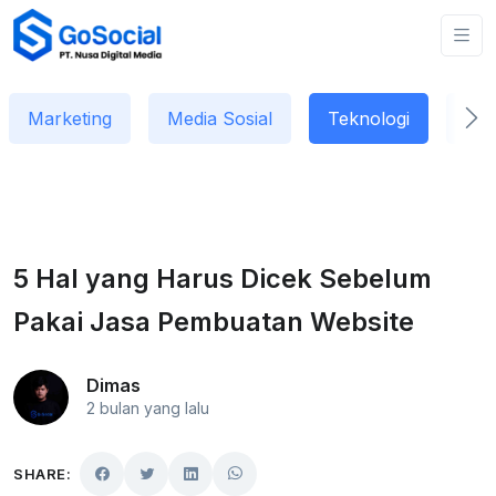
Marketing
Media Sosial
Teknologi
Dat
5 Hal yang Harus Dicek Sebelum
Pakai Jasa Pembuatan Website
Dimas
2 bulan yang lalu
SHARE: