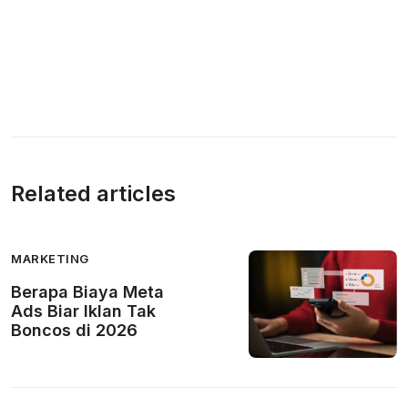
Related articles
MARKETING
Berapa Biaya Meta
Ads Biar Iklan Tak
Boncos di 2026