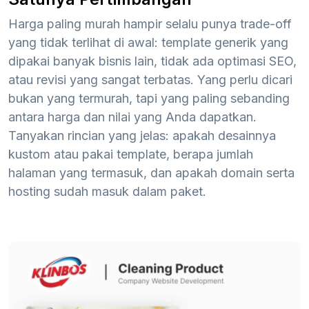
Harga paling murah hampir selalu punya trade-off
yang tidak terlihat di awal: template generik yang
dipakai banyak bisnis lain, tidak ada optimasi SEO,
atau revisi yang sangat terbatas. Yang perlu dicari
bukan yang termurah, tapi yang paling sebanding
antara harga dan nilai yang Anda dapatkan.
Tanyakan rincian yang jelas: apakah desainnya
kustom atau pakai template, berapa jumlah
halaman yang termasuk, dan apakah domain serta
hosting sudah masuk dalam paket.