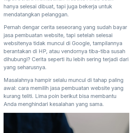
hanya selesai dibuat, tapi juga bekerja untuk
mendatangkan pelanggan.
Pernah dengar cerita seseorang yang sudah bayar
jasa pembuatan website, tapi setelah selesai
websitenya tidak muncul di Google, tampilannya
berantakan di HP, atau vendornya tiba-tiba susah
dihubungi? Cerita seperti itu lebih sering terjadi dari
yang seharusnya.
Masalahnya hampir selalu muncul di tahap paling
awal: cara memilih jasa pembuatan website yang
kurang teliti. Lima poin berikut bisa membantu
Anda menghindari kesalahan yang sama.