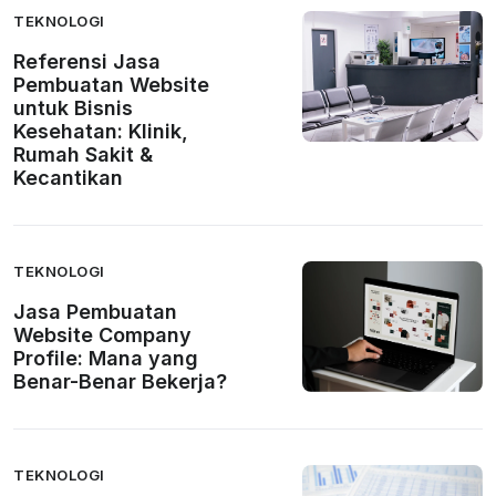
TEKNOLOGI
Referensi Jasa
Pembuatan Website
untuk Bisnis
Kesehatan: Klinik,
Rumah Sakit &
Kecantikan
TEKNOLOGI
Jasa Pembuatan
Website Company
Profile: Mana yang
Benar-Benar Bekerja?
TEKNOLOGI