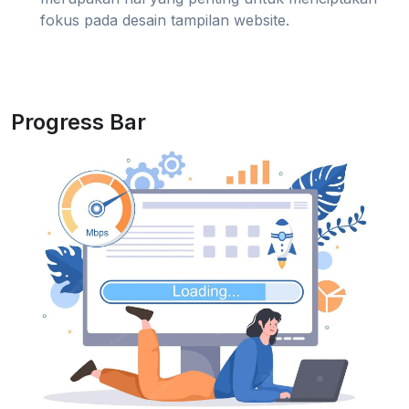
fokus pada desain tampilan website.
Progress Bar