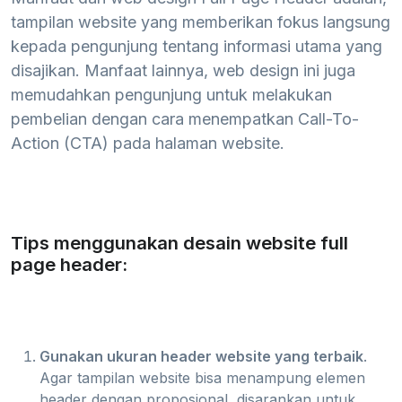
tampilan website yang memberikan fokus langsung
kepada pengunjung tentang informasi utama yang
disajikan. Manfaat lainnya, web design ini juga
memudahkan pengunjung untuk melakukan
pembelian dengan cara menempatkan Call-To-
Action (CTA) pada halaman website.
Tips menggunakan desain website full
page header:
Gunakan ukuran header website yang terbaik
.
Agar tampilan website bisa menampung elemen
header dengan proposional, disarankan untuk