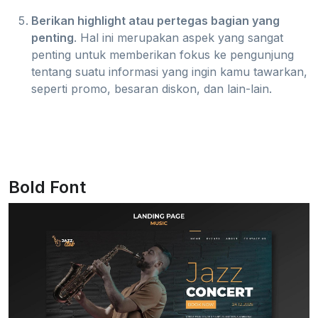
Berikan highlight atau pertegas bagian yang
penting
. Hal ini merupakan aspek yang sangat
penting untuk memberikan fokus ke pengunjung
tentang suatu informasi yang ingin kamu tawarkan,
seperti promo, besaran diskon, dan lain-lain.
Bold Font