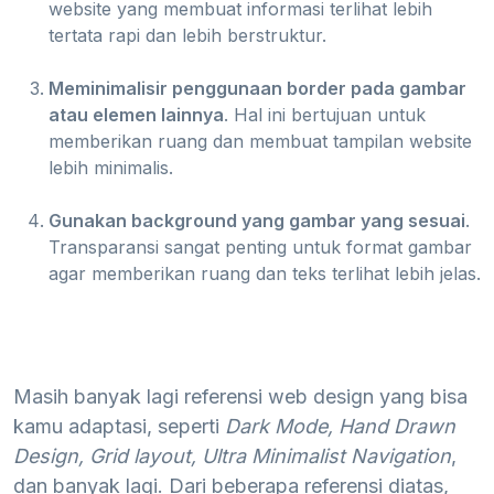
website yang membuat informasi terlihat lebih
tertata rapi dan lebih berstruktur.
Meminimalisir penggunaan border pada gambar
atau elemen lainnya
. Hal ini bertujuan untuk
memberikan ruang dan membuat tampilan website
lebih minimalis.
Gunakan background yang gambar yang sesuai
.
Transparansi sangat penting untuk format gambar
agar memberikan ruang dan teks terlihat lebih jelas.
Masih banyak lagi referensi web design yang bisa
kamu adaptasi, seperti
Dark Mode, Hand Drawn
Design, Grid layout, Ultra Minimalist Navigation
,
dan banyak lagi. Dari beberapa referensi diatas,