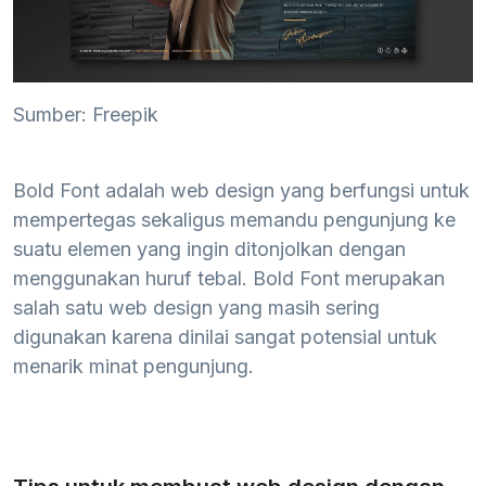
Sumber: Freepik
Bold Font adalah web design yang berfungsi untuk
mempertegas sekaligus memandu pengunjung ke
suatu elemen yang ingin ditonjolkan dengan
menggunakan huruf tebal. Bold Font merupakan
salah satu web design yang masih sering
digunakan karena dinilai sangat potensial untuk
menarik minat pengunjung.