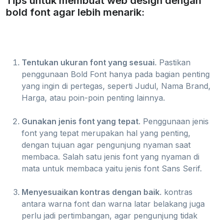
Tips untuk membuat web design dengan
bold font agar lebih menarik:
Tentukan ukuran font yang sesuai
. Pastikan
penggunaan Bold Font hanya pada bagian penting
yang ingin di pertegas, seperti Judul, Nama Brand,
Harga, atau poin-poin penting lainnya.
Gunakan jenis font yang tepat
. Penggunaan jenis
font yang tepat merupakan hal yang penting,
dengan tujuan agar pengunjung nyaman saat
membaca. Salah satu jenis font yang nyaman di
mata untuk membaca yaitu jenis font Sans Serif.
Menyesuaikan kontras dengan baik
. kontras
antara warna font dan warna latar belakang juga
perlu jadi pertimbangan, agar pengunjung tidak