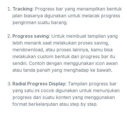
Tracking
: Progress bar yang menampilkan bentuk
jalan biasanya digunakan untuk melacak progress
pengiriman suatu barang.
Progress saving
: Untuk membuat tampilan yang
lebih menarik saat melakukan proses saving,
mendownload, atau proses lainnya, kamu bisa
melakukan custom bentuk dari progress bar itu
sendiri. Contoh dengan menggunakan icon awan
atau tanda panah yang menghadap ke bawah.
Radial Progress Display
: Tampilan progress bar
yang satu ini cocok digunakan untuk menunjukan
progress dari suatu konten yang menggunakan
format berkelanjutan atau step by step.