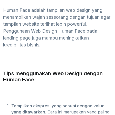
Human Face adalah tampilan web design yang
menampilkan wajah seseorang dengan tujuan agar
tampilan website terlihat lebih powerful.
Penggunaan Web Design Human Face pada
landing page juga mampu meningkatkan
kredibilitas bisnis.
Tips menggunakan Web Design dengan
Human Face:
Tampilkan ekspresi yang sesuai dengan value
yang ditawarkan
. Cara ini merupakan yang paling