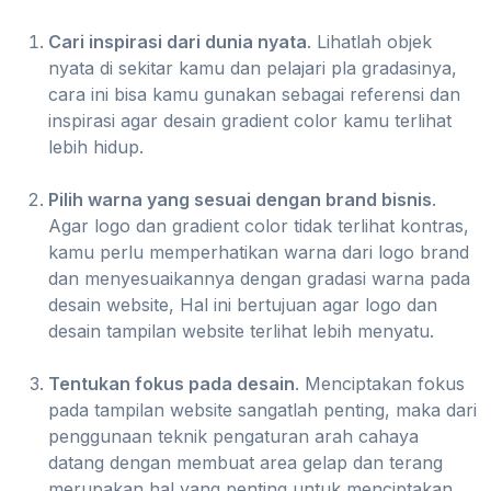
Cari inspirasi dari dunia nyata
. Lihatlah objek
nyata di sekitar kamu dan pelajari pla gradasinya,
cara ini bisa kamu gunakan sebagai referensi dan
inspirasi agar desain gradient color kamu terlihat
lebih hidup.
Pilih warna yang sesuai dengan brand bisnis
.
Agar logo dan gradient color tidak terlihat kontras,
kamu perlu memperhatikan warna dari logo brand
dan menyesuaikannya dengan gradasi warna pada
desain website, Hal ini bertujuan agar logo dan
desain tampilan website terlihat lebih menyatu.
Tentukan fokus pada desain
. Menciptakan fokus
pada tampilan website sangatlah penting, maka dari
penggunaan teknik pengaturan arah cahaya
datang dengan membuat area gelap dan terang
merupakan hal yang penting untuk menciptakan