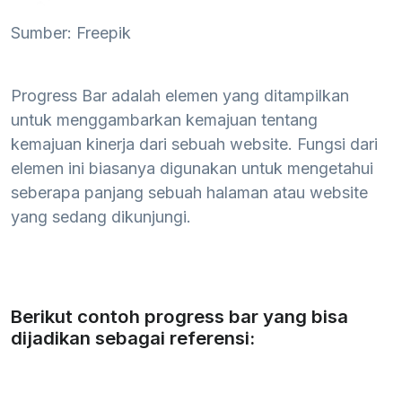
Sumber: Freepik
Progress Bar adalah elemen yang ditampilkan
untuk menggambarkan kemajuan tentang
kemajuan kinerja dari sebuah website. Fungsi dari
elemen ini biasanya digunakan untuk mengetahui
seberapa panjang sebuah halaman atau website
yang sedang dikunjungi.
Berikut contoh progress bar yang bisa
dijadikan sebagai referensi: