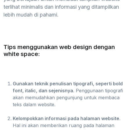
terlihat minimalis dan informasi yang ditampilkan
lebih mudah di pahami.
Tips menggunakan web design dengan
white space:
Gunakan teknik penulisan tipografi, seperti bold
font, italic, dan sejenisnya
. Penggunaan tipografi
akan memudahkan pengunjung untuk membaca
teks dalam website.
Kelompokkan informasi pada halaman website
.
Hal ini akan memberikan ruang pada halaman