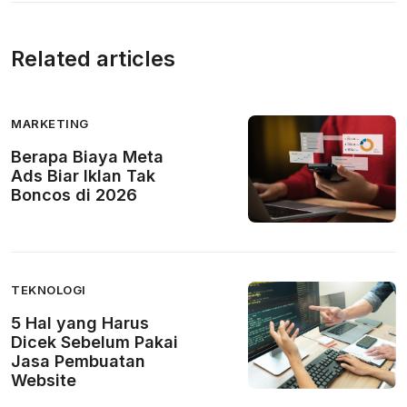
Related articles
MARKETING
Berapa Biaya Meta
Ads Biar Iklan Tak
Boncos di 2026
TEKNOLOGI
5 Hal yang Harus
Dicek Sebelum Pakai
Jasa Pembuatan
Website