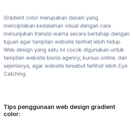
Gradient color merupakan desain yang
menciptakan kedalaman visual dengan cara
menunjukan transisi warna secara bertahap dengan
tujuan agar tampilan website terlihat lebih hidup.
Web design yang satu ini cocok digunakan untuk
tampilan website bisnis agency, kursus online, dan
sejenisnya, agar website tersebut terlihat lebih Eye
Catching.
Tips penggunaan web design gradient
color: