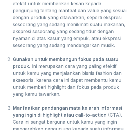
efektif untuk memberikan kesan kepada
pengunjung tentang manfaat dan value yang sesuai
dengan produk yang ditawarkan, seperti ekspresi
seseorang yang sedang menikmati suatu makanan,
ekspresi seseorang yang sedang tidur dengan
nyaman di atas kasur yang empuk, atau ekspresi
seseorang yang sedang mendengarkan musik.
Gunakan untuk membangun fokus pada suatu
produk
. Ini merupakan cara yang paling efektif
untuk kamu yang menjalankan bisnis fashion dan
aksesoris, karena cara ini dapat membantu kamu
untuk memberi highlight dan fokus pada produk
yang kamu tawarkan.
Manfaatkan pandangan mata ke arah informasi
yang ingin di highlight atau call-to-action
(CTA).
Cara ini sangat berguna untuk kamu yang ingin
mengarahkan pengunjung kepada suatu informasi