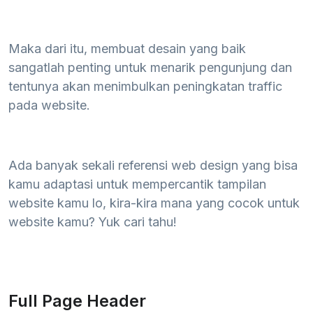
Maka dari itu, membuat desain yang baik
sangatlah penting untuk menarik pengunjung dan
tentunya akan menimbulkan peningkatan traffic
pada website.
Ada banyak sekali referensi web design yang bisa
kamu adaptasi untuk mempercantik tampilan
website kamu lo, kira-kira mana yang cocok untuk
website kamu? Yuk cari tahu!
Full Page Header