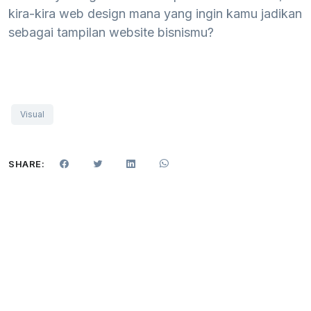
kira-kira web design mana yang ingin kamu jadikan
sebagai tampilan website bisnismu?
Visual
SHARE: