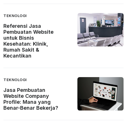
TEKNOLOGI
Referensi Jasa
Pembuatan Website
untuk Bisnis
Kesehatan: Klinik,
Rumah Sakit &
Kecantikan
TEKNOLOGI
Jasa Pembuatan
Website Company
Profile: Mana yang
Benar-Benar Bekerja?