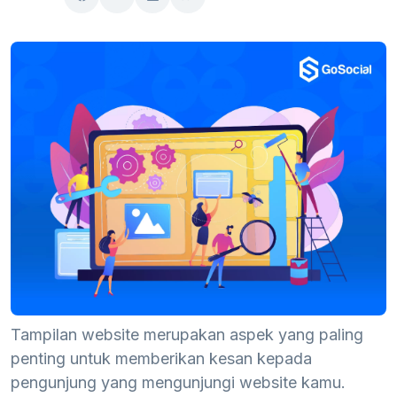
Tampilan website merupakan aspek yang paling
penting untuk memberikan kesan kepada
pengunjung yang mengunjungi website kamu.