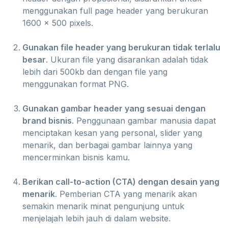
menggunakan full page header yang berukuran
1600 x 500 pixels.
Gunakan file header yang berukuran tidak terlalu
besar
. Ukuran file yang disarankan adalah tidak
lebih dari 500kb dan dengan file yang
menggunakan format PNG.
Gunakan gambar header yang sesuai dengan
brand bisnis
. Penggunaan gambar manusia dapat
menciptakan kesan yang personal, slider yang
menarik, dan berbagai gambar lainnya yang
mencerminkan bisnis kamu.
Berikan call-to-action (CTA) dengan desain yang
menarik
. Pemberian CTA yang menarik akan
semakin menarik minat pengunjung untuk
menjelajah lebih jauh di dalam website.