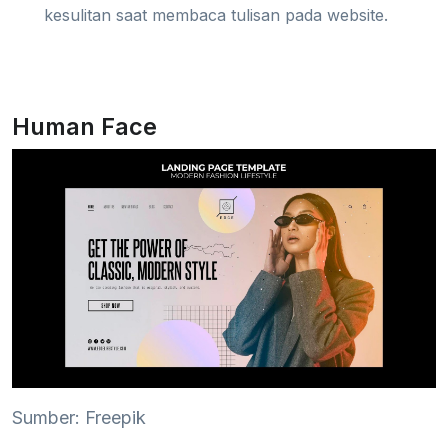
kesulitan saat membaca tulisan pada website.
Human Face
Sumber: Freepik