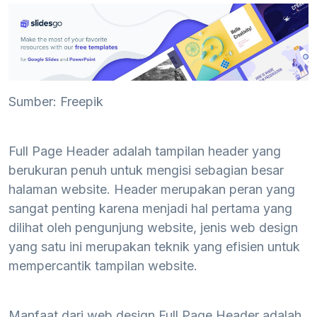
Sumber: Freepik
Full Page Header adalah tampilan header yang
berukuran penuh untuk mengisi sebagian besar
halaman website. Header merupakan peran yang
sangat penting karena menjadi hal pertama yang
dilihat oleh pengunjung website, jenis web design
yang satu ini merupakan teknik yang efisien untuk
mempercantik tampilan website.
Manfaat dari web design Full Page Header adalah,