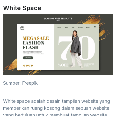
White Space
Sumber: Freepik
White space adalah desain tampilan website yang
memberikan ruang kosong dalam sebuah website
yang bertujuan untuk membuat tampilan website