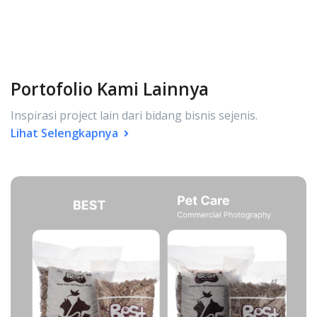
Portofolio Kami Lainnya
Inspirasi project lain dari bidang bisnis sejenis.
Lihat Selengkapnya