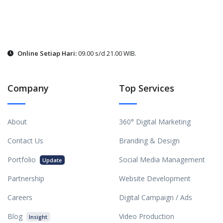
Online Setiap Hari:
09.00 s/d 21.00 WIB.
Company
Top Services
About
360° Digital Marketing
Contact Us
Branding & Design
Portfolio
Social Media Management
Update
Partnership
Website Development
Careers
Digital Campaign / Ads
Blog
Video Production
Insight