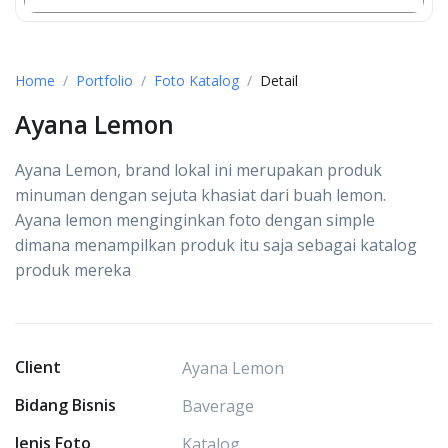
Home
Portfolio
Foto Katalog
Detail
Ayana Lemon
Ayana Lemon, brand lokal ini merupakan produk
minuman dengan sejuta khasiat dari buah lemon.
Ayana lemon menginginkan foto dengan simple
dimana menampilkan produk itu saja sebagai katalog
produk mereka
Client
Ayana Lemon
Bidang Bisnis
Baverage
Jenis Foto
Katalog