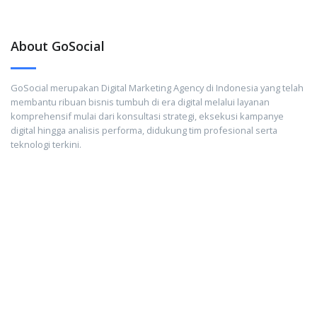
About GoSocial
GoSocial merupakan Digital Marketing Agency di Indonesia yang telah
membantu ribuan bisnis tumbuh di era digital melalui layanan
komprehensif mulai dari konsultasi strategi, eksekusi kampanye
digital hingga analisis performa, didukung tim profesional serta
teknologi terkini.