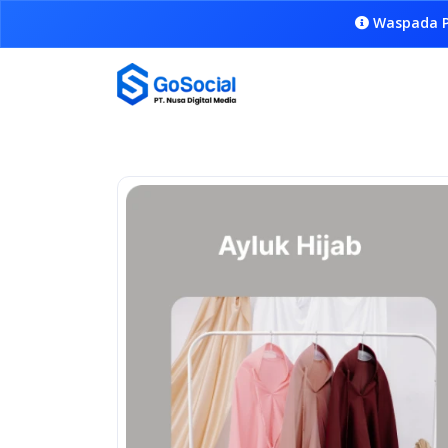
Waspada P