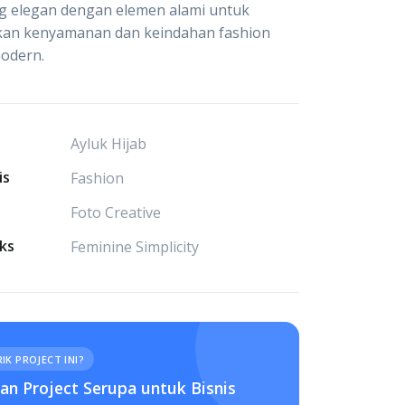
g elegan dengan elemen alami untuk
an kenyamanan dan keindahan fashion
odern.
Ayluk Hijab
is
Fashion
Foto Creative
ks
Feminine Simplicity
IK PROJECT INI?
n Project Serupa untuk Bisnis