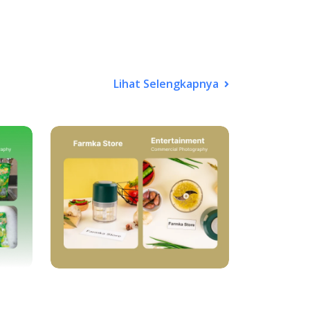
Lihat Selengkapnya