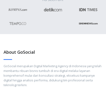
About GoSocial
GoSocial merupakan Digital Marketing Agency di Indonesia yang telah
membantu ribuan bisnis tumbuh di era digital melalui layanan
komprehensif mulai dari konsultasi strategi, eksekusi kampanye
digital hingga analisis performa, didukung tim profesional serta
teknologi terkini.