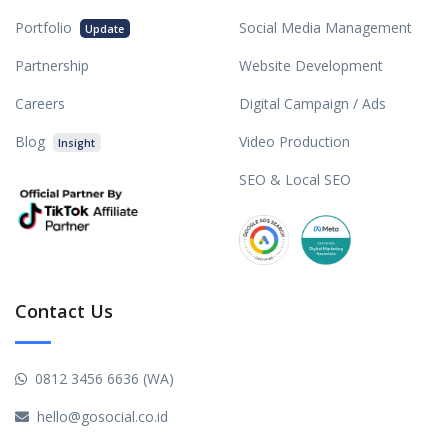
Portfolio
Social Media Management
Update
Partnership
Website Development
Careers
Digital Campaign / Ads
Blog
Video Production
Insight
SEO & Local SEO
Contact Us
0812 3456 6636 (WA)
hello@gosocial.co.id