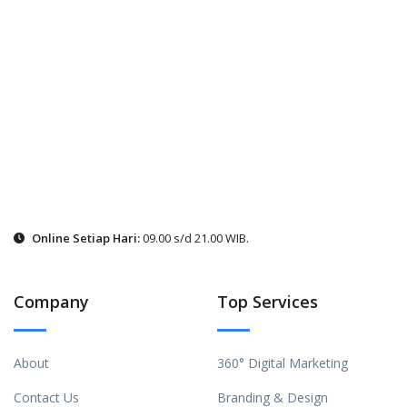
Online Setiap Hari:
09.00 s/d 21.00 WIB.
Company
Top Services
About
360° Digital Marketing
Contact Us
Branding & Design