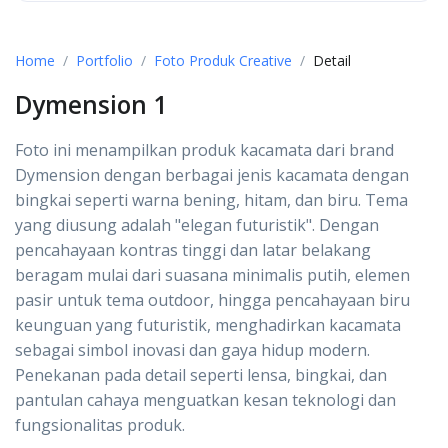
Home
Portfolio
Foto Produk Creative
Detail
Dymension 1
Foto ini menampilkan produk kacamata dari brand
Dymension dengan berbagai jenis kacamata dengan
bingkai seperti warna bening, hitam, dan biru. Tema
yang diusung adalah "elegan futuristik". Dengan
pencahayaan kontras tinggi dan latar belakang
beragam mulai dari suasana minimalis putih, elemen
pasir untuk tema outdoor, hingga pencahayaan biru
keunguan yang futuristik, menghadirkan kacamata
sebagai simbol inovasi dan gaya hidup modern.
Penekanan pada detail seperti lensa, bingkai, dan
pantulan cahaya menguatkan kesan teknologi dan
fungsionalitas produk.