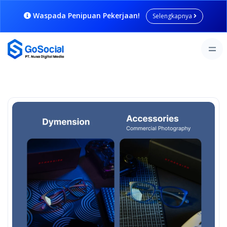
Waspada Penipuan Pekerjaan!
Selengkapnya