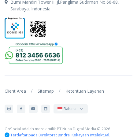
Bumi Mandiri Tower II, Jl.Panglima Sudirman No.66-68,
Surabaya, Indonesia
/
/
Client Area
Sitemap
Ketentuan Layanan
Bahasa
GoSocial adalah merek milik PT Nusa Digital Media © 2026
Terdaftar pada Direktorat Jendral Kekayaan Intelektual.