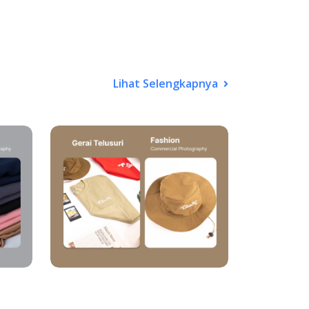
Lihat Selengkapnya