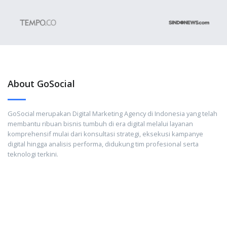
About GoSocial
GoSocial merupakan Digital Marketing Agency di Indonesia yang telah
membantu ribuan bisnis tumbuh di era digital melalui layanan
komprehensif mulai dari konsultasi strategi, eksekusi kampanye
digital hingga analisis performa, didukung tim profesional serta
teknologi terkini.