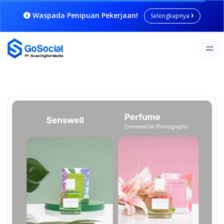
Waspada Penipuan Pekerjaan!
Selengkapnya