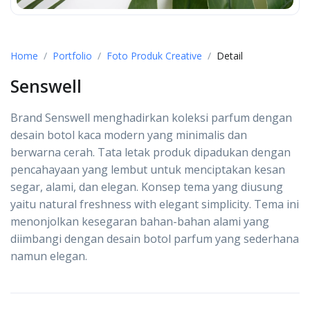
Home
Portfolio
Foto Produk Creative
Detail
Senswell
Brand Senswell menghadirkan koleksi parfum dengan
desain botol kaca modern yang minimalis dan
berwarna cerah. Tata letak produk dipadukan dengan
pencahayaan yang lembut untuk menciptakan kesan
segar, alami, dan elegan. Konsep tema yang diusung
yaitu natural freshness with elegant simplicity. Tema ini
menonjolkan kesegaran bahan-bahan alami yang
diimbangi dengan desain botol parfum yang sederhana
namun elegan.