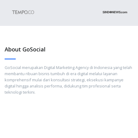
About GoSocial
GoSocial merupakan Digital Marketing Agency di Indonesia yang telah
membantu ribuan bisnis tumbuh di era digital melalui layanan
komprehensif mulai dari konsultasi strategi, eksekusi kampanye
digital hingga analisis performa, didukung tim profesional serta
teknologi terkini.