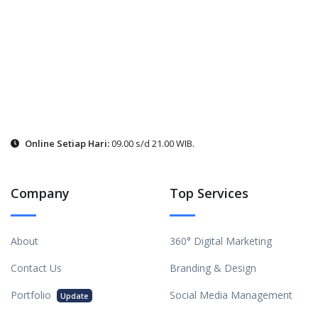
Online Setiap Hari:
09.00 s/d 21.00 WIB.
Company
Top Services
About
360° Digital Marketing
Contact Us
Branding & Design
Portfolio
Social Media Management
Update