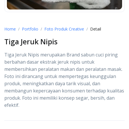
Home
Portfolio
Foto Produk Creative
Detail
Tiga Jeruk Nipis
Tiga Jeruk Nipis merupakan Brand sabun cuci piring
berbahan dasar ekstrak jeruk nipis untuk
membersihkan peralatan makan dan peralatan masak.
Foto ini dirancang untuk mempertegas keunggulan
produk, meningkatkan daya tarik visual, dan
membangun kepercayaan konsumen terhadap kualitas
produk. Foto ini memiliki konsep segar, bersih, dan
efektif.