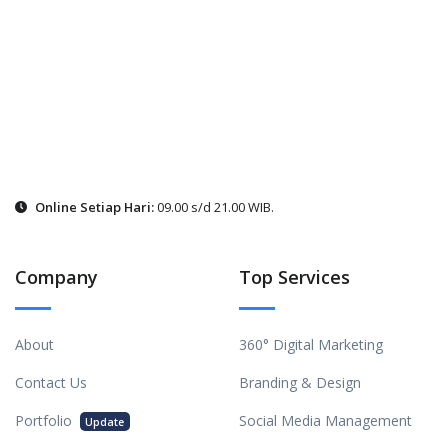
Online Setiap Hari:
09.00 s/d 21.00 WIB.
Company
Top Services
About
360° Digital Marketing
Contact Us
Branding & Design
Portfolio
Social Media Management
Update