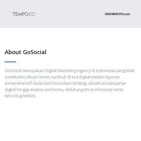
About GoSocial
GoSocial merupakan Digital Marketing Agency di Indonesia yang telah
membantu ribuan bisnis tumbuh di era digital melalui layanan
komprehensif mulai dari konsultasi strategi, eksekusi kampanye
digital hingga analisis performa, didukung tim profesional serta
teknologi terkini.