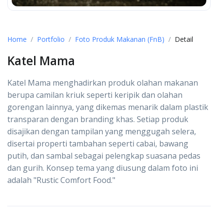
Home
Portfolio
Foto Produk Makanan (FnB)
Detail
Katel Mama
Katel Mama menghadirkan produk olahan makanan
berupa camilan kriuk seperti keripik dan olahan
gorengan lainnya, yang dikemas menarik dalam plastik
transparan dengan branding khas. Setiap produk
disajikan dengan tampilan yang menggugah selera,
disertai properti tambahan seperti cabai, bawang
putih, dan sambal sebagai pelengkap suasana pedas
dan gurih. Konsep tema yang diusung dalam foto ini
adalah "Rustic Comfort Food."