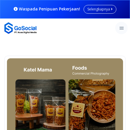
Waspada Penipuan Pekerjaan!
Selengkapnya