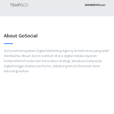
About GoSocial
GoSocial merupakan Digital Marketing Agency di Indonesia yang telah
membantu ribuan bisnis tumbuh di era digital melalui layanan
komprehensif mulai dari konsultasi strategi, eksekusi kampanye
digital hingga analisis performa, didukung tim profesional serta
teknologi terkini.