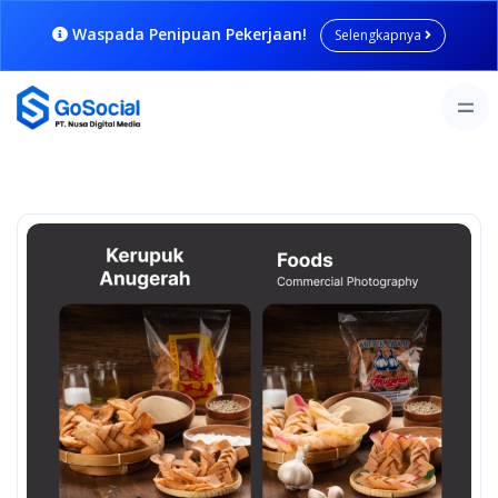
Waspada Penipuan Pekerjaan!
Selengkapnya