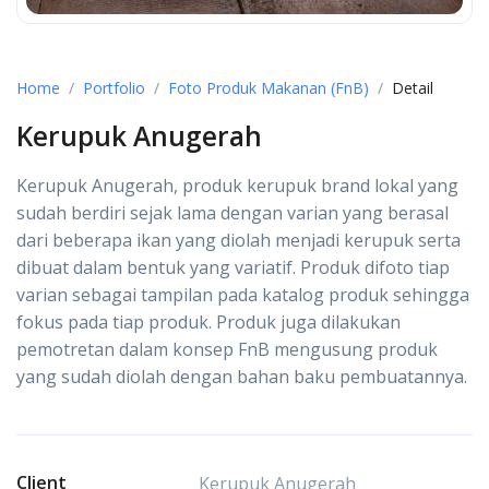
Home
Portfolio
Foto Produk Makanan (FnB)
Detail
Kerupuk Anugerah
Kerupuk Anugerah, produk kerupuk brand lokal yang
sudah berdiri sejak lama dengan varian yang berasal
dari beberapa ikan yang diolah menjadi kerupuk serta
dibuat dalam bentuk yang variatif. Produk difoto tiap
varian sebagai tampilan pada katalog produk sehingga
fokus pada tiap produk. Produk juga dilakukan
pemotretan dalam konsep FnB mengusung produk
yang sudah diolah dengan bahan baku pembuatannya.
Client
Kerupuk Anugerah