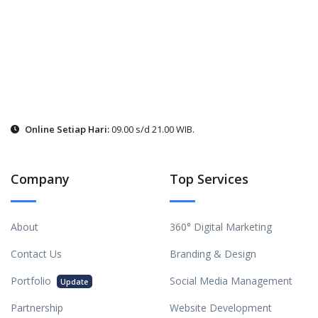
Online Setiap Hari:
09.00 s/d 21.00 WIB.
Company
Top Services
About
360° Digital Marketing
Contact Us
Branding & Design
Portfolio
Social Media Management
Update
Partnership
Website Development