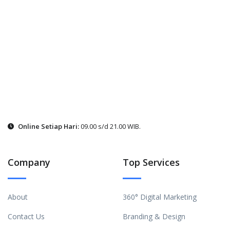
Online Setiap Hari:
09.00 s/d 21.00 WIB.
Company
Top Services
About
360° Digital Marketing
Contact Us
Branding & Design