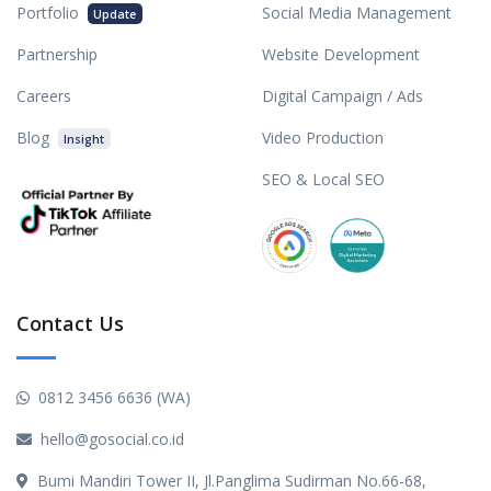
Portfolio
Social Media Management
Update
Partnership
Website Development
Careers
Digital Campaign / Ads
Blog
Video Production
Insight
SEO & Local SEO
Contact Us
0812 3456 6636 (WA)
hello@gosocial.co.id
Bumi Mandiri Tower II, Jl.Panglima Sudirman No.66-68,