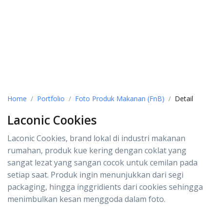
Home
Portfolio
Foto Produk Makanan (FnB)
Detail
Laconic Cookies
Laconic Cookies, brand lokal di industri makanan
rumahan, produk kue kering dengan coklat yang
sangat lezat yang sangan cocok untuk cemilan pada
setiap saat. Produk ingin menunjukkan dari segi
packaging, hingga inggridients dari cookies sehingga
menimbulkan kesan menggoda dalam foto.