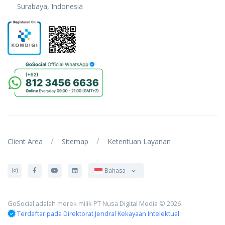
Surabaya, Indonesia
/
/
Client Area
Sitemap
Ketentuan Layanan
Bahasa
GoSocial adalah merek milik PT Nusa Digital Media © 2026
Terdaftar pada Direktorat Jendral Kekayaan Intelektual.