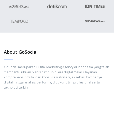
About GoSocial
GoSocial merupakan Digital Marketing Agency di Indonesia yang telah
membantu ribuan bisnis tumbuh di era digital melalui layanan
komprehensif mulai dari konsultasi strategi, eksekusi kampanye
digital hingga analisis performa, didukung tim profesional serta
teknologi terkini.