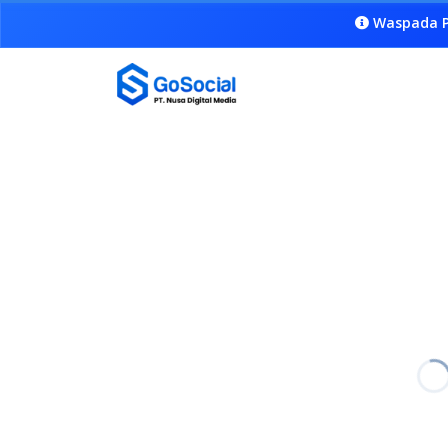
Waspada P