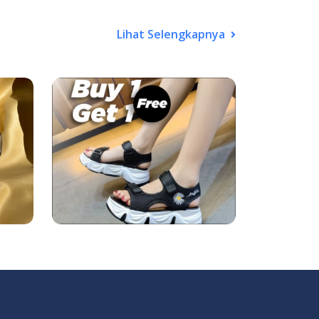
Lihat Selengkapnya