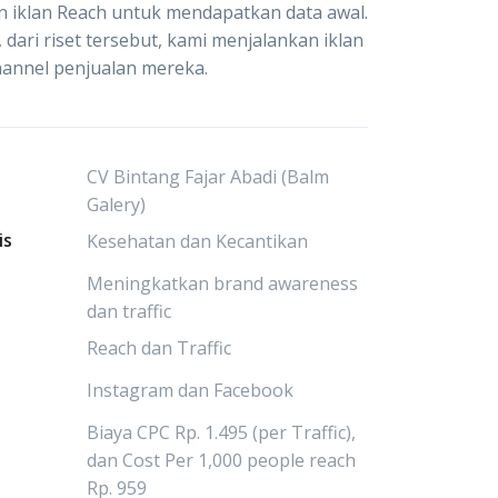
 iklan Reach untuk mendapatkan data awal.
 dari riset tersebut, kami menjalankan iklan
channel penjualan mereka.
CV Bintang Fajar Abadi (Balm
Galery)
is
Kesehatan dan Kecantikan
Meningkatkan brand awareness
dan traffic
Reach dan Traffic
Instagram dan Facebook
Biaya CPC Rp. 1.495 (per Traffic),
dan Cost Per 1,000 people reach
Rp. 959