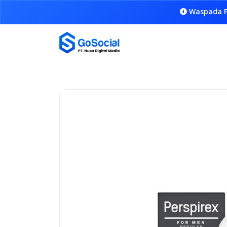
Waspada P