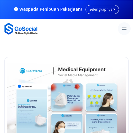
Waspada Penipuan Pekerjaan!
Selengkapnya