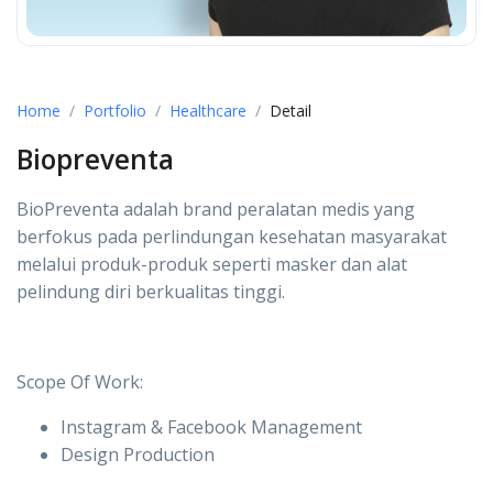
Home
Portfolio
Healthcare
Detail
Biopreventa
BioPreventa adalah brand peralatan medis yang
berfokus pada perlindungan kesehatan masyarakat
melalui produk-produk seperti masker dan alat
pelindung diri berkualitas tinggi.
Scope Of Work:
Instagram & Facebook Management
Design Production