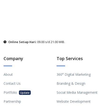
Online Setiap Hari:
09.00 s/d 21.00 WIB.
Company
Top Services
About
360° Digital Marketing
Contact Us
Branding & Design
Portfolio
Social Media Management
Update
Partnership
Website Development