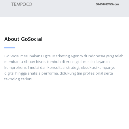
About GoSocial
GoSocial merupakan Digital Marketing Agency di Indonesia yang telah
membantu ribuan bisnis tumbuh di era digital melalui layanan
komprehensif mulai dari konsultasi strategi, eksekusi kampanye
digital hingga analisis performa, didukung tim profesional serta
teknologi terkini.