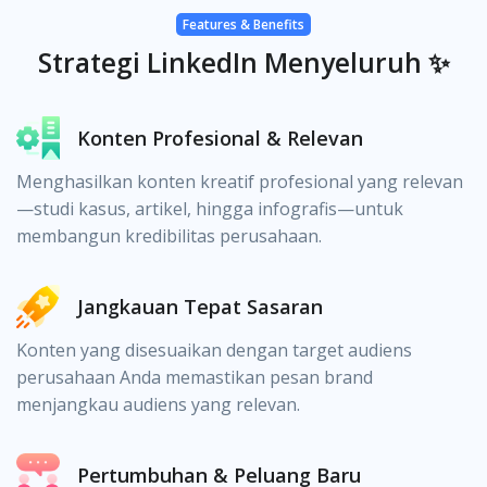
Features & Benefits
Strategi LinkedIn Menyeluruh ✨
Konten Profesional & Relevan
Menghasilkan konten kreatif profesional yang relevan
—studi kasus, artikel, hingga infografis—untuk
membangun kredibilitas perusahaan.
Jangkauan Tepat Sasaran
Konten yang disesuaikan dengan target audiens
perusahaan Anda memastikan pesan brand
menjangkau audiens yang relevan.
Pertumbuhan & Peluang Baru