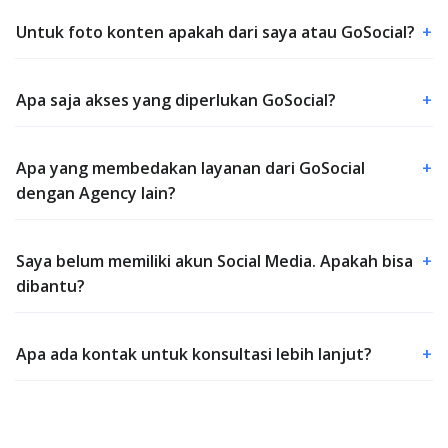
Untuk foto konten apakah dari saya atau GoSocial?
+
Apa saja akses yang diperlukan GoSocial?
+
Apa yang membedakan layanan dari GoSocial
+
dengan Agency lain?
Saya belum memiliki akun Social Media. Apakah bisa
+
dibantu?
Apa ada kontak untuk konsultasi lebih lanjut?
+