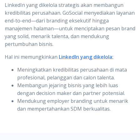
LinkedIn yang dikelola strategis akan membangun
kredibilitas perusahaan. GoSocial menyediakan layanan
end-to-end—dari branding eksekutif hingga
manajemen halaman—untuk menciptakan pesan brand
yang solid, menarik talenta, dan mendukung
pertumbuhan bisnis.
Hal ini memungkinkan
LinkedIn yang dikelola:
Meningkatkan kredibilitas perusahaan di mata
profesional, pelanggan dan calon talenta.
Membangun jejaring bisnis yang lebih luas
dengan decision maker dan partner potensial.
Mendukung employer branding untuk menarik
dan mempertahankan SDM berkualitas.