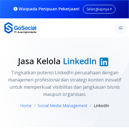
Waspada Penipuan Pekerjaan!
Selengkapnya
Jasa Kelola
LinkedIn
Tingkatkan potensi LinkedIn perusahaan dengan
manajemen profesional dan strategi konten inovatif
untuk memperkuat visibilitas dan jangkauan bisnis
maupun organisasi.
Home
Social Media Management
LinkedIn