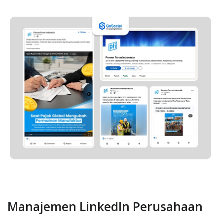
Manajemen LinkedIn Perusahaan