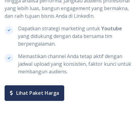
hingga analisa performa. Jangkau audiens profesional
yang lebih luas, bangun engagement yang bermakna,
dan raih tujuan bisnis Anda di LinkedIn.
Dapatkan strategi marketing untuk
Youtube
yang didukung dengan data bersama tim
berpengalaman.
Memastikan channel Anda tetap aktif dengan
jadwal upload yang konsisten, faktor kunci untuk
membangun audiens.
Lihat Paket Harga