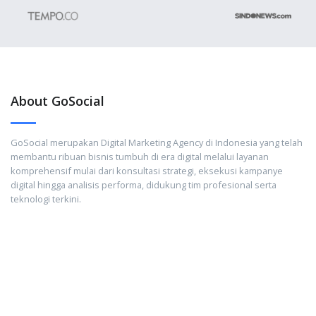
About GoSocial
GoSocial merupakan Digital Marketing Agency di Indonesia yang telah
membantu ribuan bisnis tumbuh di era digital melalui layanan
komprehensif mulai dari konsultasi strategi, eksekusi kampanye
digital hingga analisis performa, didukung tim profesional serta
teknologi terkini.