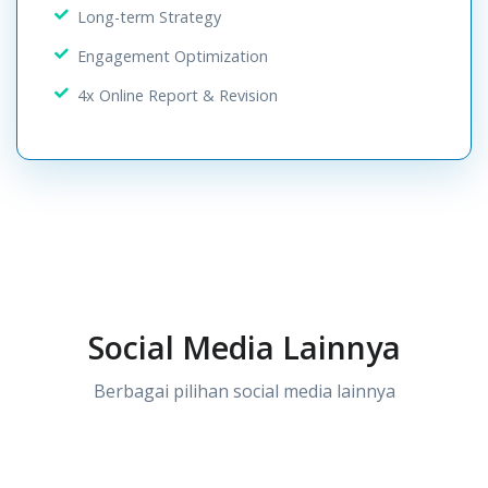
Long-term Strategy
Engagement Optimization
4x Online Report & Revision
Social Media Lainnya
Berbagai pilihan social media lainnya