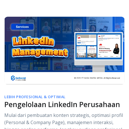
LEBIH PROFESIONAL & OPTIMAL
Pengelolaan LinkedIn Perusahaan
Mulai dari pembuatan konten strategis, optimasi profil
(Personal & Company Page), manajemen interaksi,