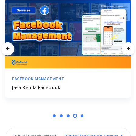
X MANAGEMENT
Jasa Kelola X (Twitter)