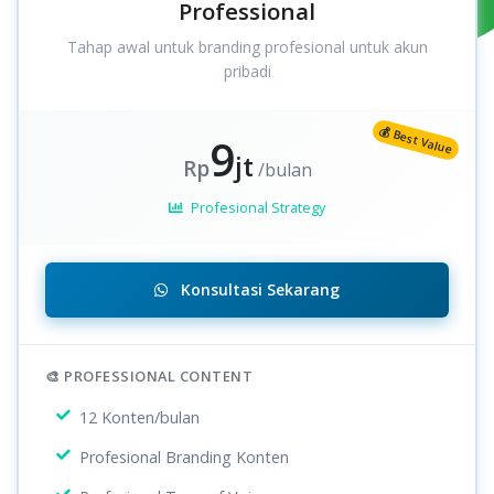
Professional
Tahap awal untuk branding profesional untuk akun
pribadi
9
jt
Rp
/bulan
Profesional Strategy
Konsultasi Sekarang
🎨 PROFESSIONAL CONTENT
12 Konten/bulan
Profesional Branding Konten