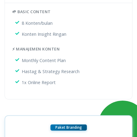
🌱 BASIC CONTENT
8 Konten/bulan
Konten Insight Ringan
⚡ MANAJEMEN KONTEN
Monthly Content Plan
Hastag & Strategy Research
1x Online Report
Paket Branding