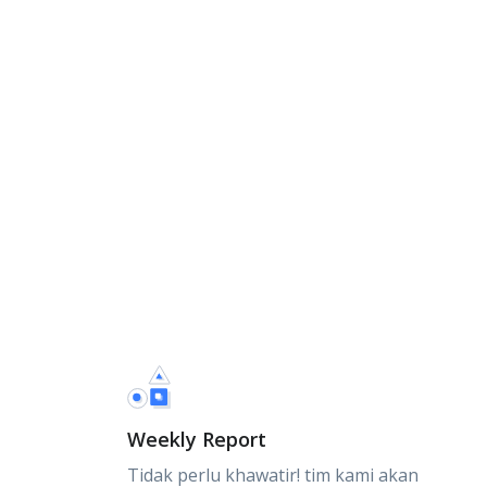
Weekly Report
Tidak perlu khawatir! tim kami akan