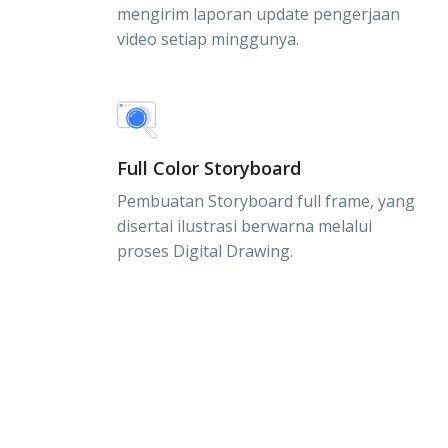
mengirim laporan update pengerjaan
video setiap minggunya.
Full Color Storyboard
Pembuatan Storyboard full frame, yang
disertai ilustrasi berwarna melalui
proses Digital Drawing.