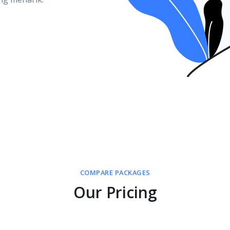
COMPARE PACKAGES
Our Pricing