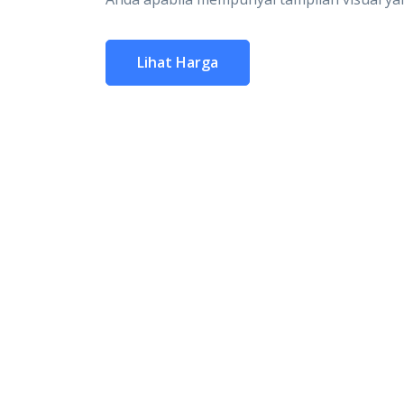
Lihat Harga