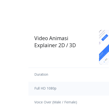
Video Animasi
Explainer 2D / 3D
Duration
Full HD 1080p
Voice Over (Male / Female)