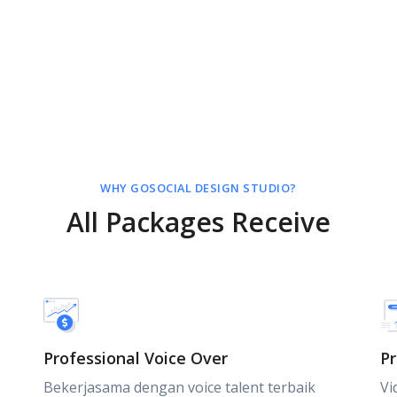
WHY GOSOCIAL DESIGN STUDIO?
All Packages Receive
Professional Voice Over
Pr
Bekerjasama dengan voice talent terbaik
Vi