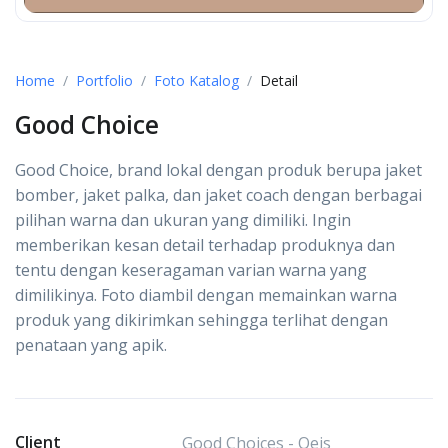
Home
Portfolio
Foto Katalog
Detail
Good Choice
Good Choice, brand lokal dengan produk berupa jaket
bomber, jaket palka, dan jaket coach dengan berbagai
pilihan warna dan ukuran yang dimiliki. Ingin
memberikan kesan detail terhadap produknya dan
tentu dengan keseragaman varian warna yang
dimilikinya. Foto diambil dengan memainkan warna
produk yang dikirimkan sehingga terlihat dengan
penataan yang apik.
Client
Good Choices - Qeis