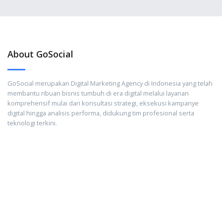
About GoSocial
GoSocial merupakan Digital Marketing Agency di Indonesia yang telah
membantu ribuan bisnis tumbuh di era digital melalui layanan
komprehensif mulai dari konsultasi strategi, eksekusi kampanye
digital hingga analisis performa, didukung tim profesional serta
teknologi terkini.