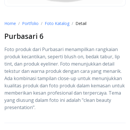
Home
Portfolio
Foto Katalog
Detail
Purbasari 6
Foto produk dari Purbasari menampilkan rangkaian
produk kecantikan, seperti blush on, bedak tabur, lip
tint, dan produk eyeliner. Foto menunjukkan detail
tekstur dan warna produk dengan cara yang menarik.
Ada kombinasi tampilan close-up untuk menunjukkan
kualitas produk dan foto produk dalam kemasan untuk
memberikan kesan profesional dan terpercaya. Tema
yang diusung dalam foto ini adalah "clean beauty
presentation".