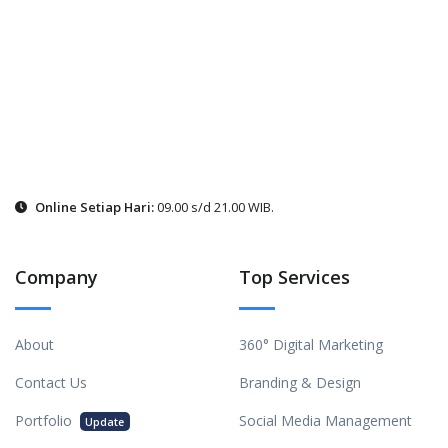
Online Setiap Hari:
09.00 s/d 21.00 WIB.
Company
Top Services
About
360° Digital Marketing
Contact Us
Branding & Design
Portfolio
Social Media Management
Update