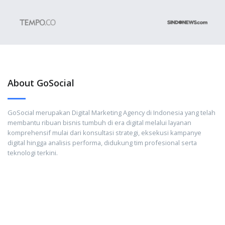
About GoSocial
GoSocial merupakan Digital Marketing Agency di Indonesia yang telah
membantu ribuan bisnis tumbuh di era digital melalui layanan
komprehensif mulai dari konsultasi strategi, eksekusi kampanye
digital hingga analisis performa, didukung tim profesional serta
teknologi terkini.