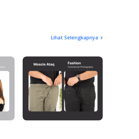
Lihat Selengkapnya