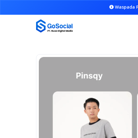
Waspada P